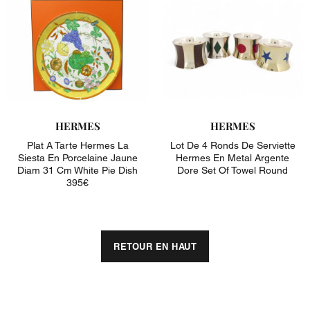
HERMES
HERMES
Plat A Tarte Hermes La
Lot De 4 Ronds De Serviette
Siesta En Porcelaine Jaune
Hermes En Metal Argente
Diam 31 Cm White Pie Dish
Dore Set Of Towel Round
395€
RETOUR EN HAUT