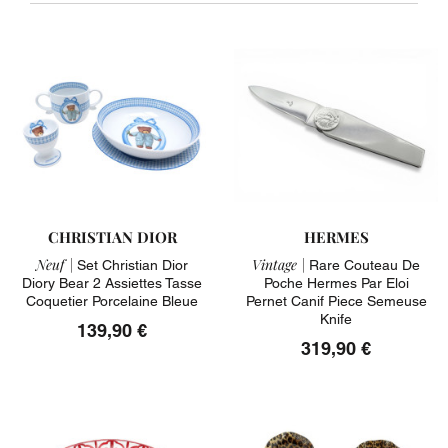
CHRISTIAN DIOR
HERMES
Neuf |
Vintage |
Set Christian Dior
Rare Couteau De
Diory Bear 2 Assiettes Tasse
Poche Hermes Par Eloi
Coquetier Porcelaine Bleue
Pernet Canif Piece Semeuse
Knife
139,90 €
319,90 €