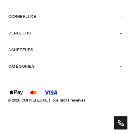
CORNERLUXE
VENDEURS
ACHETEURS
CATÉGORIES
© 2026 CORNERLUXE | Tous droits réservés