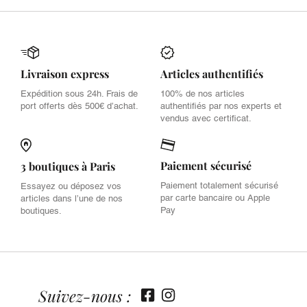
Livraison express
Articles authentifiés
Expédition sous 24h. Frais de
100% de nos articles
port offerts dès 500€ d’achat.
authentifiés par nos experts et
vendus avec certificat.
Paiement sécurisé
3 boutiques à Paris
Paiement totalement sécurisé
Essayez ou déposez vos
par carte bancaire ou Apple
articles dans l’une de nos
Pay
boutiques.
Suivez-nous :