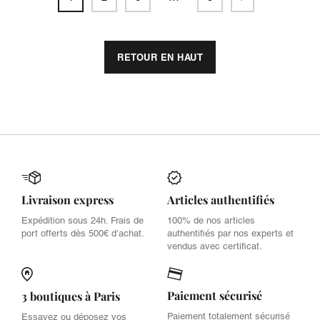
RETOUR EN HAUT
Livraison express
Articles authentifiés
Expédition sous 24h. Frais de
100% de nos articles
port offerts dès 500€ d’achat.
authentifiés par nos experts et
vendus avec certificat.
Paiement sécurisé
3 boutiques à Paris
Paiement totalement sécurisé
Essayez ou déposez vos