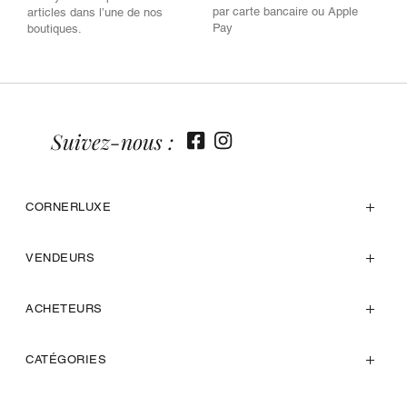
par carte bancaire ou Apple
articles dans l’une de nos
Pay
boutiques.
Suivez-nous :
CORNERLUXE
VENDEURS
ACHETEURS
CATÉGORIES