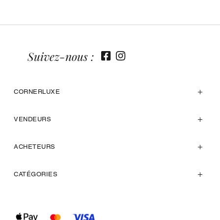
Suivez-nous :
CORNERLUXE
VENDEURS
ACHETEURS
CATÉGORIES