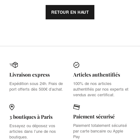
RETOUR EN HAUT
Livraison express
Articles authentifiés
Expédition sous 24h. Frais de
100% de nos articles
port offerts dès 500€ d’achat.
authentifiés par nos experts et
vendus avec certificat.
Paiement sécurisé
3 boutiques à Paris
Paiement totalement sécurisé
Essayez ou déposez vos
par carte bancaire ou Apple
articles dans l’une de nos
Pay
boutiques.