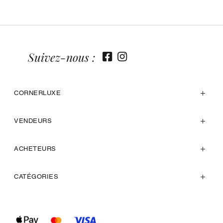
Suivez-nous :
CORNERLUXE
VENDEURS
ACHETEURS
CATÉGORIES