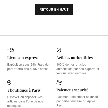
RETOUR EN HAUT
Livraison express
Articles authentifiés
Expédition sous 24h. Frais de
100% de nos articles
port offerts dès 500€ d’achat.
authentifiés par nos experts et
vendus avec certificat.
Paiement sécurisé
3 boutiques à Paris
Paiement totalement sécurisé
Essayez ou déposez vos
par carte bancaire ou Apple
articles dans l’une de nos
Pay
boutiques.