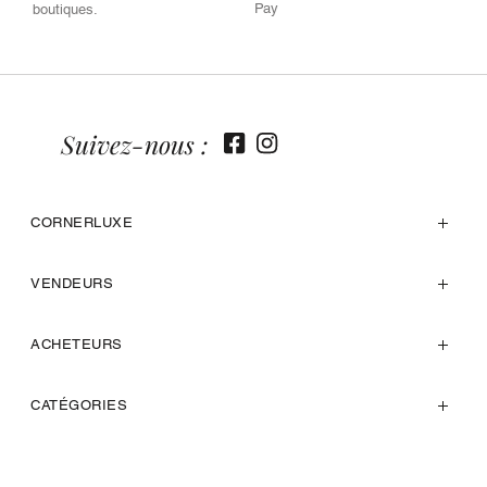
Pay
boutiques.
Suivez-nous :
CORNERLUXE
VENDEURS
ACHETEURS
CATÉGORIES