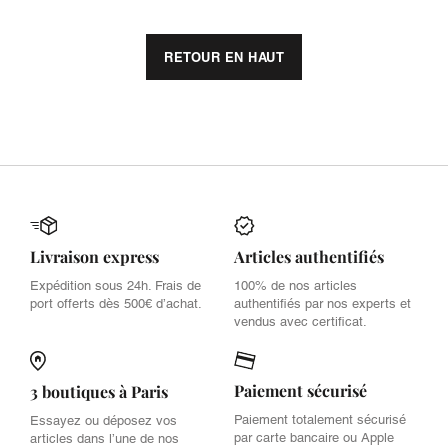
RETOUR EN HAUT
Livraison express
Articles authentifiés
Expédition sous 24h. Frais de
100% de nos articles
port offerts dès 500€ d’achat.
authentifiés par nos experts et
vendus avec certificat.
Paiement sécurisé
3 boutiques à Paris
Paiement totalement sécurisé
Essayez ou déposez vos
par carte bancaire ou Apple
articles dans l’une de nos