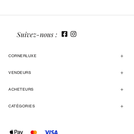
Suivez-nous :
CORNERLUXE
VENDEURS
ACHETEURS
CATÉGORIES