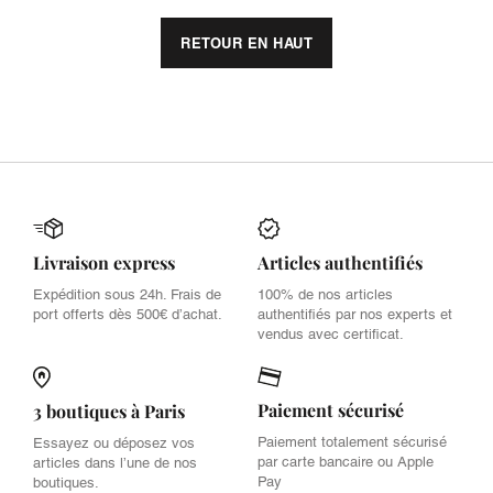
RETOUR EN HAUT
Livraison express
Articles authentifiés
Expédition sous 24h. Frais de
100% de nos articles
port offerts dès 500€ d’achat.
authentifiés par nos experts et
vendus avec certificat.
Paiement sécurisé
3 boutiques à Paris
Paiement totalement sécurisé
Essayez ou déposez vos
par carte bancaire ou Apple
articles dans l’une de nos
Pay
boutiques.