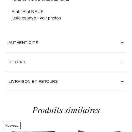
Etat : Etat NEUF
juste essayé - voir photos
AUTHENTICITÉ
RETRAIT
LIVRAISON ET RETOURS
Produits similaires
Nouveau