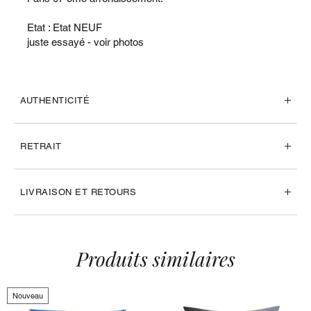
Etat : Etat NEUF
juste essayé - voir photos
AUTHENTICITÉ
RETRAIT
LIVRAISON ET RETOURS
Produits similaires
Nouveau