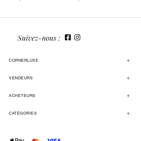
Suivez-nous :
CORNERLUXE
VENDEURS
ACHETEURS
CATÉGORIES