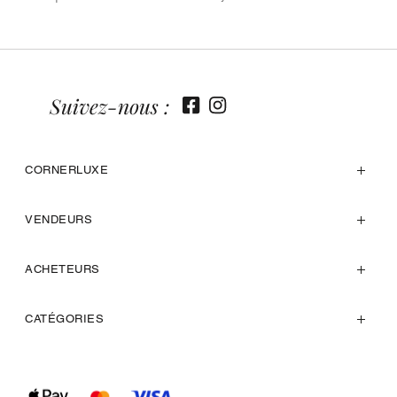
Suivez-nous :
CORNERLUXE
VENDEURS
ACHETEURS
CATÉGORIES