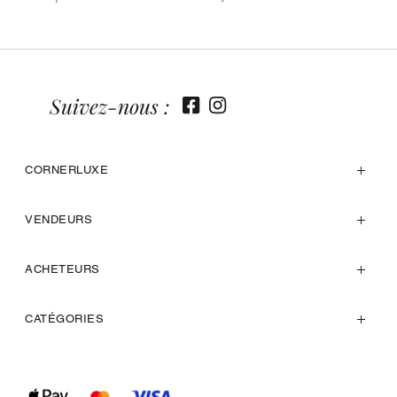
Suivez-nous :
CORNERLUXE
VENDEURS
ACHETEURS
CATÉGORIES