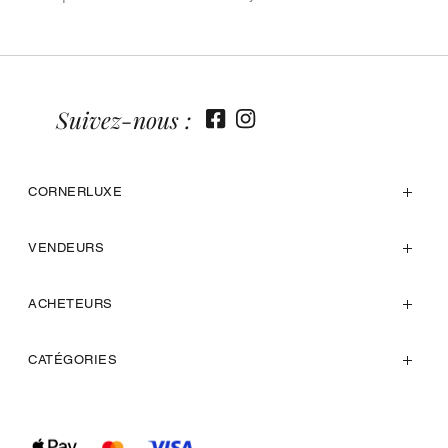
Suivez-nous :
CORNERLUXE
VENDEURS
ACHETEURS
CATÉGORIES