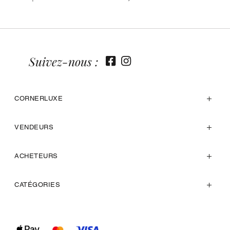
Suivez-nous :
CORNERLUXE
VENDEURS
ACHETEURS
CATÉGORIES