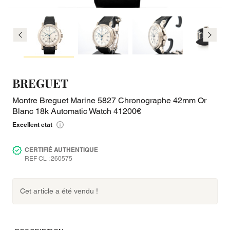
BREGUET
Montre Breguet Marine 5827 Chronographe 42mm Or
Blanc 18k Automatic Watch 41200€
Excellent etat
CERTIFIÉ AUTHENTIQUE
REF CL : 260575
Cet article a été vendu !