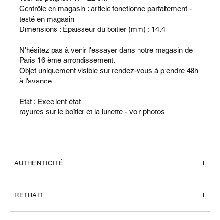
Contrôle en magasin : article fonctionne parfaitement -
testé en magasin
Dimensions : Épaisseur du boîtier (mm) : 14.4
N'hésitez pas à venir l'essayer dans notre magasin de
Paris 16 ème arrondissement.
Objet uniquement visible sur rendez-vous à prendre 48h
à l'avance.
Etat : Excellent état
rayures sur le boîtier et la lunette - voir photos
AUTHENTICITÉ
RETRAIT