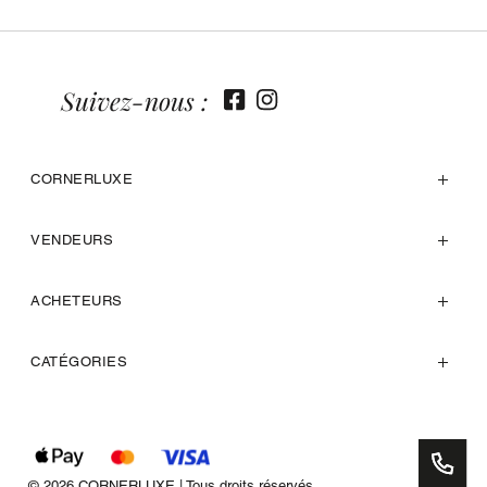
Suivez-nous :
CORNERLUXE
VENDEURS
ACHETEURS
CATÉGORIES
© 2026 CORNERLUXE | Tous droits réservés