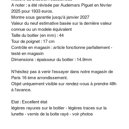
A noter : a été révisée par Audemars Piguet en février
2025 pour 1933 euros.
Montre sous garantie jusqu'à janvier 2027
Valeur du neuf estimative basée sur la dernière valeur
connue ou un modele équivalent
Taille du boitier (en mm) : 44
Tour de poignet : 17 cm
Contrôle en magasin : article fonctionne parfaitement -
testé en magasin
Dimensions : épaisseur du boitier : 14.9mm
N'hésitez pas à venir l'essayer dans notre magasin de
Paris 16 ème arrondissement.
Objet uniquement visible sur rendez-vous à prendre 48h
à l'avance.
Etat : Excellent état
légères rayures sur le boitier - légères traces sur la
lunette - vernis de la boite rayé - voir photos