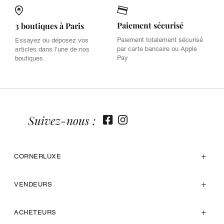
Paiement sécurisé
3 boutiques à Paris
Paiement totalement sécurisé
Essayez ou déposez vos
par carte bancaire ou Apple
articles dans l’une de nos
Pay
boutiques.
Suivez-nous :
CORNERLUXE
VENDEURS
ACHETEURS