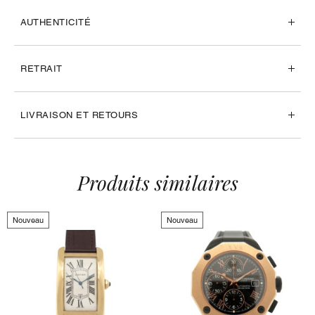
AUTHENTICITÉ
RETRAIT
LIVRAISON ET RETOURS
Produits similaires
Nouveau
Nouveau