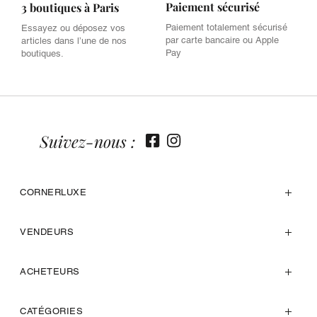
Paiement sécurisé
3 boutiques à Paris
Paiement totalement sécurisé
Essayez ou déposez vos
par carte bancaire ou Apple
articles dans l’une de nos
Pay
boutiques.
Suivez-nous :
CORNERLUXE
VENDEURS
ACHETEURS
CATÉGORIES