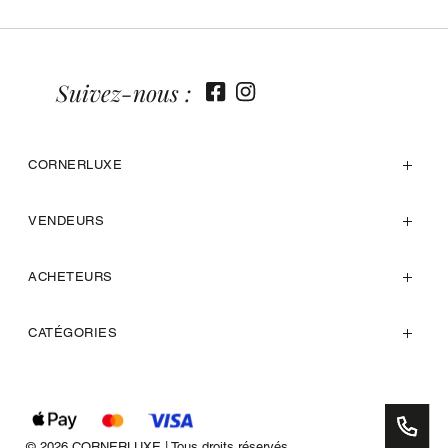
Suivez-nous :
CORNERLUXE
VENDEURS
ACHETEURS
CATÉGORIES
© 2026 CORNERLUXE | Tous droits réservés