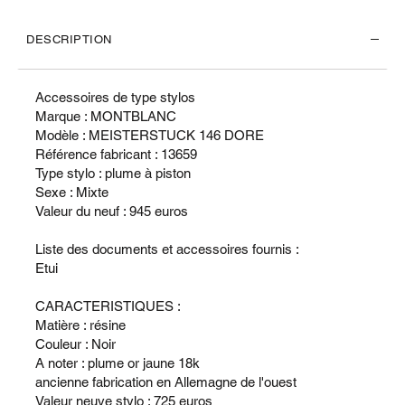
DESCRIPTION
Accessoires de type stylos
Marque : MONTBLANC
Modèle : MEISTERSTUCK 146 DORE
Référence fabricant : 13659
Type stylo : plume à piston
Sexe : Mixte
Valeur du neuf : 945 euros
Liste des documents et accessoires fournis :
Etui
CARACTERISTIQUES :
Matière : résine
Couleur : Noir
A noter : plume or jaune 18k
ancienne fabrication en Allemagne de l'ouest
Valeur neuve stylo : 725 euros