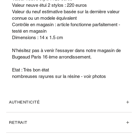
Valeur neuve étui 2 stylos : 220 euros
Valeur du neuf estimative basée sur la dernière valeur
connue ou un modele équivalent
Contrôle en magasin : article fonctionne parfaitement -
testé en magasin
Dimensions : 14 x 1.5 cm
N'hésitez pas à venir l'essayer dans notre magasin de
Bugeaud Paris 16 ème arrondissement.
Etat : Très bon état
nombreuses rayures sur la résine - voir photos
AUTHENTICITÉ
RETRAIT