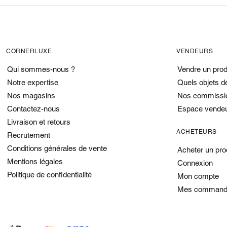
CORNERLUXE
VENDEURS
Qui sommes-nous ?
Vendre un prod
Notre expertise
Quels objets d
Nos magasins
Nos commissi
Contactez-nous
Espace vende
Livraison et retours
ACHETEURS
Recrutement
Conditions générales de vente
Acheter un pro
Mentions légales
Connexion
Politique de confidentialité
Mon compte
Mes command