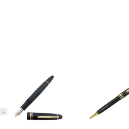
Précédent