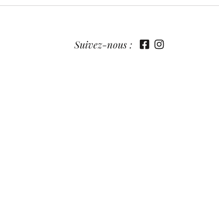
Suivez-nous :