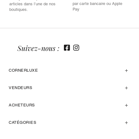
par carte bancaire ou Apple
articles dans l’une de nos
Pay
boutiques.
Suivez-nous :
CORNERLUXE
VENDEURS
ACHETEURS
CATÉGORIES