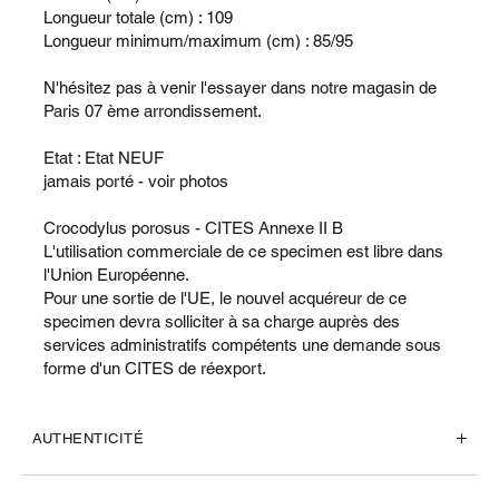
Longueur totale (cm) : 109
Longueur minimum/maximum (cm) : 85/95
N'hésitez pas à venir l'essayer dans notre magasin de
Paris 07 ème arrondissement.
Etat : Etat NEUF
jamais porté - voir photos
Crocodylus porosus - CITES Annexe II B
L'utilisation commerciale de ce specimen est libre dans
l'Union Européenne.
Pour une sortie de l'UE, le nouvel acquéreur de ce
specimen devra solliciter à sa charge auprès des
services administratifs compétents une demande sous
forme d'un CITES de réexport.
AUTHENTICITÉ