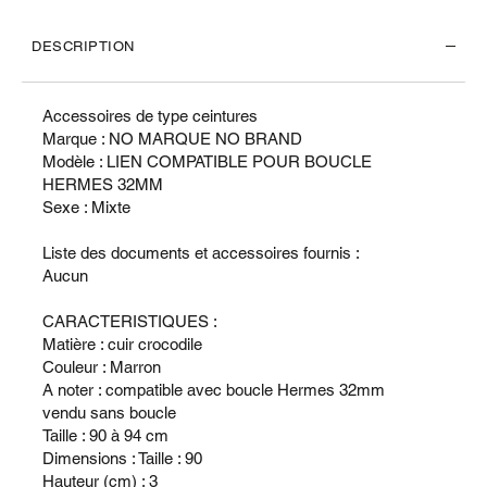
DESCRIPTION
Accessoires de type ceintures
Marque : NO MARQUE NO BRAND
Modèle : LIEN COMPATIBLE POUR BOUCLE
HERMES 32MM
Sexe : Mixte
Liste des documents et accessoires fournis :
Aucun
CARACTERISTIQUES :
Matière : cuir crocodile
Couleur : Marron
A noter : compatible avec boucle Hermes 32mm
vendu sans boucle
Taille : 90 à 94 cm
Dimensions : Taille : 90
Hauteur (cm) : 3