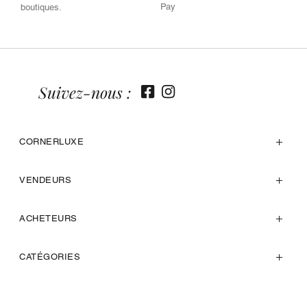
Pay
boutiques.
Suivez-nous :
CORNERLUXE
VENDEURS
ACHETEURS
CATÉGORIES