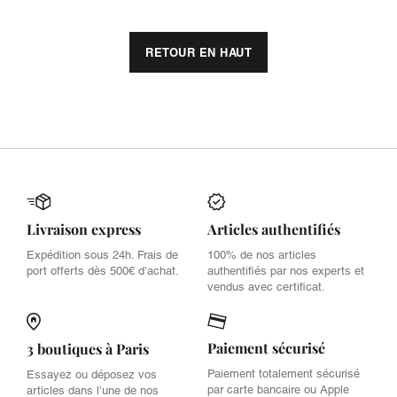
RETOUR EN HAUT
Livraison express
Articles authentifiés
Expédition sous 24h. Frais de
100% de nos articles
port offerts dès 500€ d’achat.
authentifiés par nos experts et
vendus avec certificat.
Paiement sécurisé
3 boutiques à Paris
Paiement totalement sécurisé
Essayez ou déposez vos
par carte bancaire ou Apple
articles dans l’une de nos