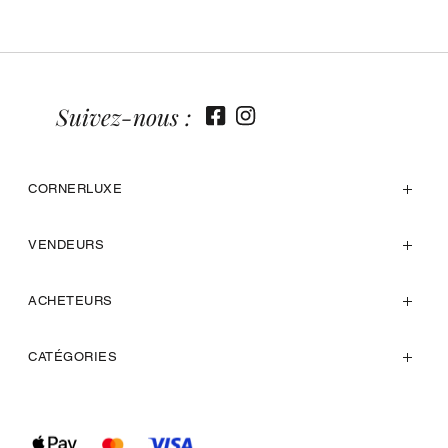
Suivez-nous :
CORNERLUXE
VENDEURS
ACHETEURS
CATÉGORIES