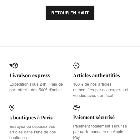
RETOUR EN HAUT
Livraison express
Articles authentifiés
Expédition sous 24h. Frais de
100% de nos articles
port offerts dès 500€ d’achat.
authentifiés par nos experts et
vendus avec certificat.
Paiement sécurisé
3 boutiques à Paris
Paiement totalement sécurisé
Essayez ou déposez vos
par carte bancaire ou Apple
articles dans l’une de nos
Pay
boutiques.