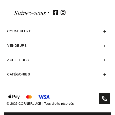
Suivez-nous :
CORNERLUXE
VENDEURS
ACHETEURS
CATÉGORIES
© 2026 CORNERLUXE | Tous droits réservés