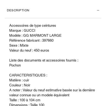
DESCRIPTION
Accessoires de type ceintures
Marque : GUCCI
Modèle : GG MARMONT LARGE
Référence fabricant : 397660
Sexe : Mixte
Valeur du neuf : 450 euros
Liste des documents et accessoires fournis :
Pochon
CARACTERISTIQUES :
Matière : cuir
Couleur : Noir
A noter : Valeur du neuf estimative basée sur la dernière
valeur connue ou un modele équivalent
Taille : 100 à 104 cm
Dimensions : Taille 100