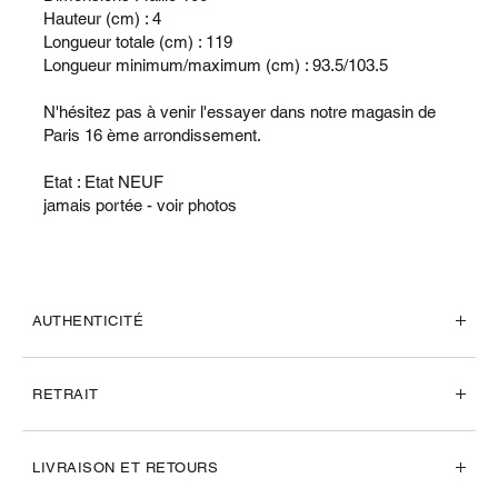
Hauteur (cm) : 4
Longueur totale (cm) : 119
Longueur minimum/maximum (cm) : 93.5/103.5
N'hésitez pas à venir l'essayer dans notre magasin de
Paris 16 ème arrondissement.
Etat : Etat NEUF
jamais portée - voir photos
AUTHENTICITÉ
RETRAIT
LIVRAISON ET RETOURS