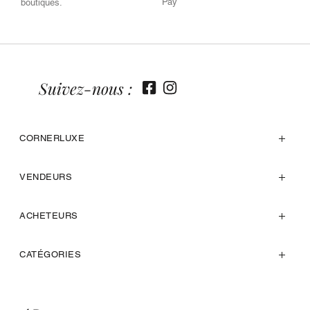
Pay
boutiques.
Suivez-nous :
CORNERLUXE
VENDEURS
ACHETEURS
CATÉGORIES