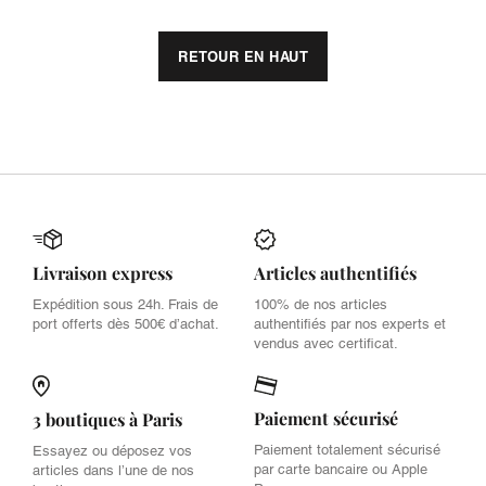
RETOUR EN HAUT
Livraison express
Articles authentifiés
Expédition sous 24h. Frais de
100% de nos articles
port offerts dès 500€ d’achat.
authentifiés par nos experts et
vendus avec certificat.
Paiement sécurisé
3 boutiques à Paris
Paiement totalement sécurisé
Essayez ou déposez vos
par carte bancaire ou Apple
articles dans l’une de nos