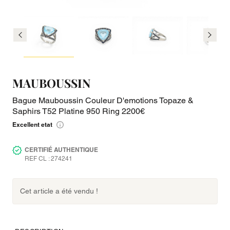
MAUBOUSSIN
Bague Mauboussin Couleur D'emotions Topaze &
Saphirs T52 Platine 950 Ring 2200€
Excellent etat
CERTIFIÉ AUTHENTIQUE
REF CL : 274241
Cet article a été vendu !