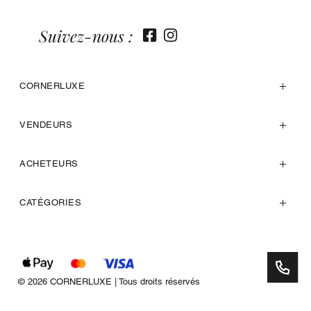
Suivez-nous :
CORNERLUXE
VENDEURS
ACHETEURS
CATÉGORIES
© 2026 CORNERLUXE | Tous droits réservés