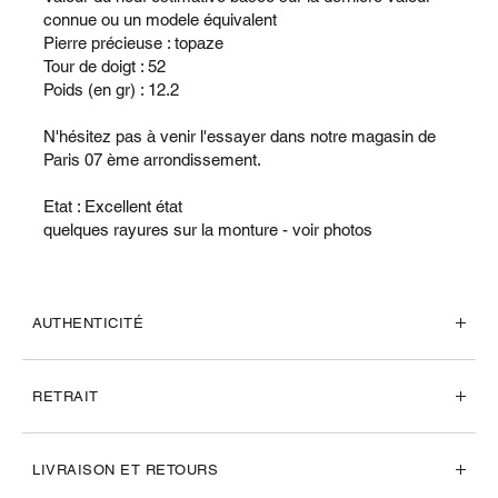
connue ou un modele équivalent
Pierre précieuse : topaze
Tour de doigt : 52
Poids (en gr) : 12.2
N'hésitez pas à venir l'essayer dans notre magasin de
Paris 07 ème arrondissement.
Etat : Excellent état
quelques rayures sur la monture - voir photos
AUTHENTICITÉ
RETRAIT
LIVRAISON ET RETOURS