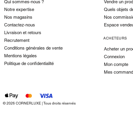
Qui sommes-nous ?
Vendre un prod
Notre expertise
Quels objets d
Nos magasins
Nos commissi
Contactez-nous
Espace vende
Livraison et retours
ACHETEURS
Recrutement
Conditions générales de vente
Acheter un pro
Mentions légales
Connexion
Politique de confidentialité
Mon compte
Mes command
© 2026 CORNERLUXE | Tous droits réservés