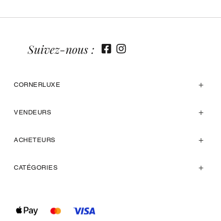
Suivez-nous :
CORNERLUXE
VENDEURS
ACHETEURS
CATÉGORIES