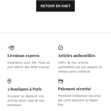
RETOUR EN HAUT
Livraison express
Articles authentifiés
Expédition sous 24h. Frais de
100% de nos articles
port offerts dès 500€ d’achat.
authentifiés par nos experts et
vendus avec certificat.
Paiement sécurisé
3 boutiques à Paris
Paiement totalement sécurisé
Essayez ou déposez vos
par carte bancaire ou Apple
articles dans l’une de nos
Pay
boutiques.