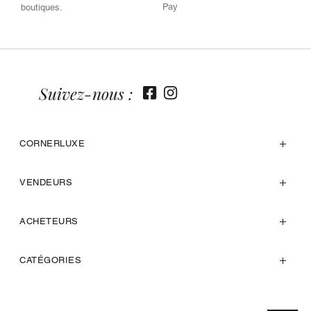
Pay
boutiques.
Suivez-nous :
CORNERLUXE
VENDEURS
ACHETEURS
CATÉGORIES