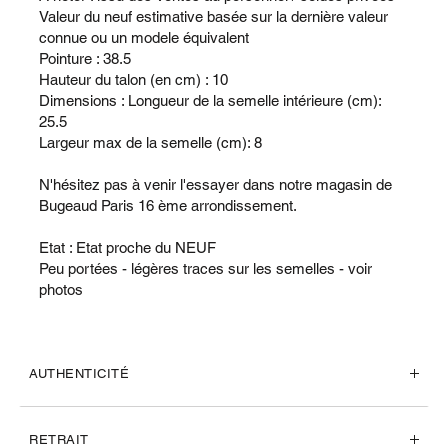
Valeur du neuf estimative basée sur la dernière valeur
connue ou un modele équivalent
Pointure : 38.5
Hauteur du talon (en cm) : 10
Dimensions : Longueur de la semelle intérieure (cm):
25.5
Largeur max de la semelle (cm): 8
N'hésitez pas à venir l'essayer dans notre magasin de
Bugeaud Paris 16 ème arrondissement.
Etat : Etat proche du NEUF
Peu portées - légères traces sur les semelles - voir
photos
AUTHENTICITÉ
RETRAIT