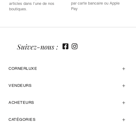
par carte bancaire ou Apple
articles dans l’une de nos
Pay
boutiques.
Suivez-nous :
CORNERLUXE
VENDEURS
ACHETEURS
CATÉGORIES