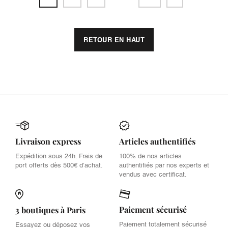
RETOUR EN HAUT
Livraison express
Articles authentifiés
Expédition sous 24h. Frais de
100% de nos articles
port offerts dès 500€ d’achat.
authentifiés par nos experts et
vendus avec certificat.
Paiement sécurisé
3 boutiques à Paris
Paiement totalement sécurisé
Essayez ou déposez vos