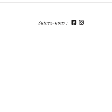
Suivez-nous :