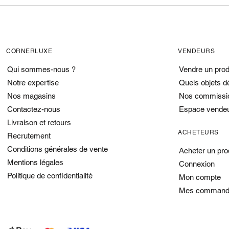
CORNERLUXE
VENDEURS
Qui sommes-nous ?
Vendre un prod
Notre expertise
Quels objets d
Nos magasins
Nos commissi
Contactez-nous
Espace vende
Livraison et retours
ACHETEURS
Recrutement
Conditions générales de vente
Acheter un pro
Mentions légales
Connexion
Politique de confidentialité
Mon compte
Mes command