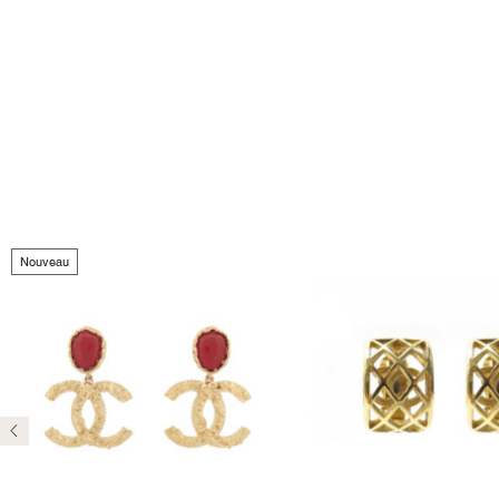
Nouveau
Précédent