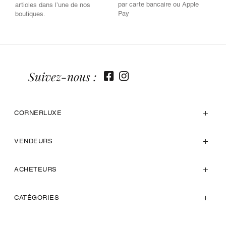
par carte bancaire ou Apple
articles dans l’une de nos
Pay
boutiques.
Suivez-nous :
CORNERLUXE
VENDEURS
ACHETEURS
CATÉGORIES