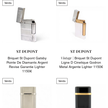
Vendu
Vendu
ST DUPONT
ST DUPONT
Vintage |
Briquet St Dupont Gatsby
Briquet St Dupont
Pointe De Diamants Argent
Ligne D Cinetique Godron
Revise Garantie Lighter
Metal Argente Lighter 1150€
1150€
Vendu
Vendu