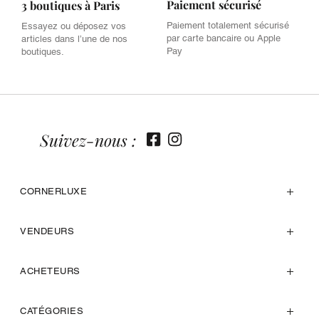
Paiement sécurisé
3 boutiques à Paris
Paiement totalement sécurisé
Essayez ou déposez vos
par carte bancaire ou Apple
articles dans l’une de nos
Pay
boutiques.
Suivez-nous :
CORNERLUXE
VENDEURS
ACHETEURS
CATÉGORIES