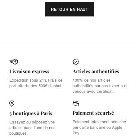
RETOUR EN HAUT
Livraison express
Articles authentifiés
Expédition sous 24h. Frais de
100% de nos articles
port offerts dès 500€ d’achat.
authentifiés par nos experts et
vendus avec certificat.
Paiement sécurisé
3 boutiques à Paris
Paiement totalement sécurisé
Essayez ou déposez vos
par carte bancaire ou Apple
articles dans l’une de nos
Pay
boutiques.