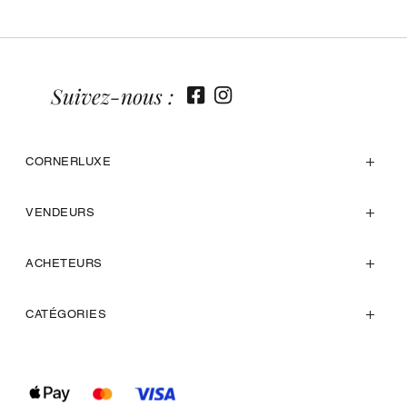
Suivez-nous :
CORNERLUXE
VENDEURS
ACHETEURS
CATÉGORIES