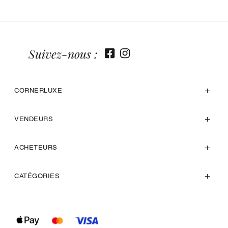
Suivez-nous :
CORNERLUXE
VENDEURS
ACHETEURS
CATÉGORIES