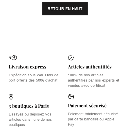
RETOUR EN HAUT
Livraison express
Articles authentifiés
Expédition sous 24h. Frais de
100% de nos articles
port offerts dès 500€ d’achat.
authentifiés par nos experts et
vendus avec certificat.
Paiement sécurisé
3 boutiques à Paris
Paiement totalement sécurisé
Essayez ou déposez vos
par carte bancaire ou Apple
articles dans l’une de nos
Pay
boutiques.