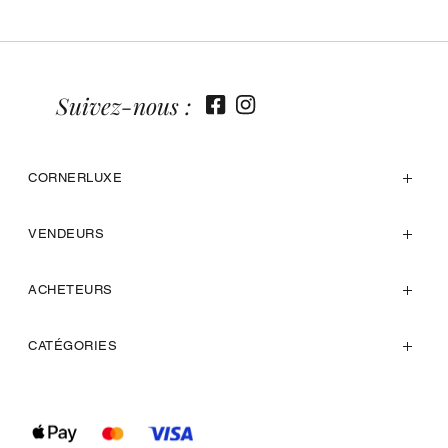
Suivez-nous :
CORNERLUXE
VENDEURS
ACHETEURS
CATÉGORIES