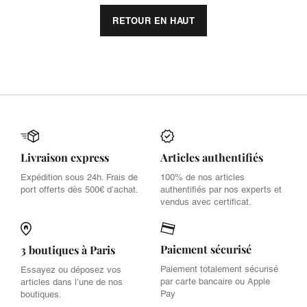
RETOUR EN HAUT
Livraison express
Articles authentifiés
Expédition sous 24h. Frais de
100% de nos articles
port offerts dès 500€ d’achat.
authentifiés par nos experts et
vendus avec certificat.
Paiement sécurisé
3 boutiques à Paris
Paiement totalement sécurisé
Essayez ou déposez vos
par carte bancaire ou Apple
articles dans l’une de nos
Pay
boutiques.