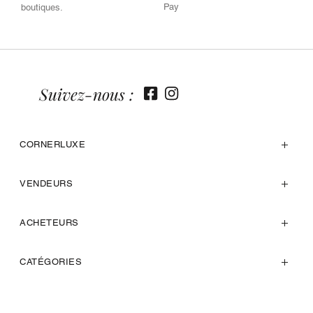
Pay
boutiques.
Suivez-nous :
CORNERLUXE
VENDEURS
ACHETEURS
CATÉGORIES