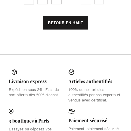
RETOUR EN HAUT
Livraison express
Articles authentifiés
Expédition sous 24h. Frais de
100% de nos articles
port offerts dès 500€ d’achat.
authentifiés par nos experts et
vendus avec certificat.
Paiement sécurisé
3 boutiques à Paris
Paiement totalement sécurisé
Essayez ou déposez vos