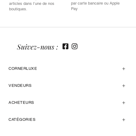
par carte bancaire ou Apple
articles dans l’une de nos
Pay
boutiques.
Suivez-nous :
CORNERLUXE
VENDEURS
ACHETEURS
CATÉGORIES