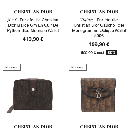
CHRISTIAN DIOR
CHRISTIAN DIOR
Neuf |
Vintage |
Portefeuille Christian
Portefeuille
Dior Malice Gm En Cuir De
Christian Dior Gaucho Toile
Python Bleu Monnaie Wallet
Monogramme Oblique Wallet
500€
419,90 €
199,90 €
-60%
500,00 €
neuf
Nouveau
Nouveau
CHRISTIAN DIOR
CHRISTIAN DIOR