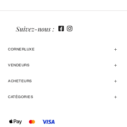
Suivez-nous :
CORNERLUXE
VENDEURS
ACHETEURS
CATÉGORIES