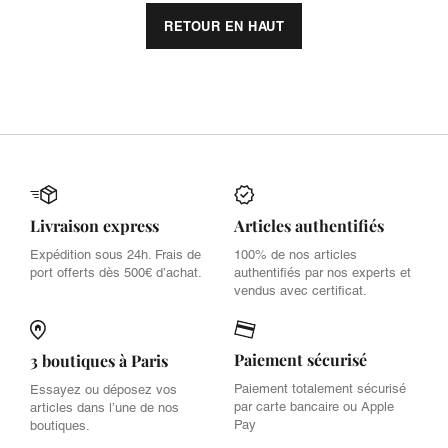
RETOUR EN HAUT
Livraison express
Articles authentifiés
Expédition sous 24h. Frais de
100% de nos articles
port offerts dès 500€ d’achat.
authentifiés par nos experts et
vendus avec certificat.
Paiement sécurisé
3 boutiques à Paris
Paiement totalement sécurisé
Essayez ou déposez vos
par carte bancaire ou Apple
articles dans l’une de nos
Pay
boutiques.