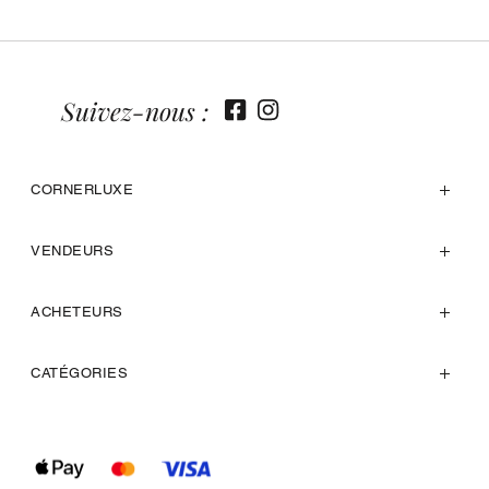
Suivez-nous :
CORNERLUXE
VENDEURS
ACHETEURS
CATÉGORIES