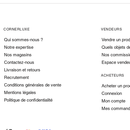
CORNERLUXE
VENDEURS
Qui sommes-nous ?
Vendre un prod
Notre expertise
Quels objets d
Nos magasins
Nos commissi
Contactez-nous
Espace vende
Livraison et retours
ACHETEURS
Recrutement
Conditions générales de vente
Acheter un pro
Mentions légales
Connexion
Politique de confidentialité
Mon compte
Mes command