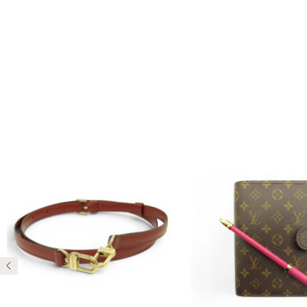
Précédent