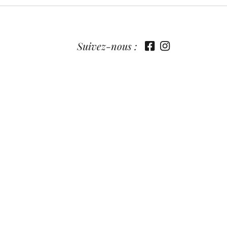
Suivez-nous :