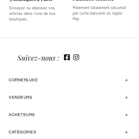
Paiement totalement sécurisé
Essayez ou déposez vos
par carte bancaire ou Apple
articles dans l’une de nos
Pay
boutiques.
Suivez-nous :
CORNERLUXE
VENDEURS
ACHETEURS
CATÉGORIES