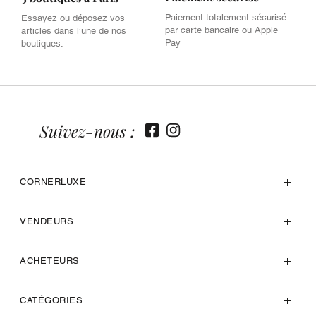
Paiement totalement sécurisé
Essayez ou déposez vos
par carte bancaire ou Apple
articles dans l’une de nos
Pay
boutiques.
Suivez-nous :
CORNERLUXE
VENDEURS
ACHETEURS
CATÉGORIES