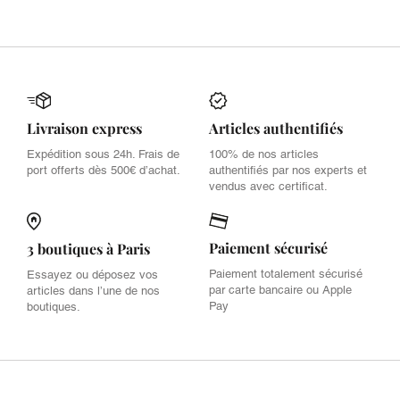
Livraison express
Articles authentifiés
Expédition sous 24h. Frais de
100% de nos articles
port offerts dès 500€ d’achat.
authentifiés par nos experts et
vendus avec certificat.
Paiement sécurisé
3 boutiques à Paris
Paiement totalement sécurisé
Essayez ou déposez vos
par carte bancaire ou Apple
articles dans l’une de nos
Pay
boutiques.