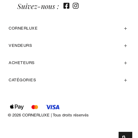
Suivez-nous :
CORNERLUXE
VENDEURS
ACHETEURS
CATÉGORIES
© 2026 CORNERLUXE | Tous droits réservés