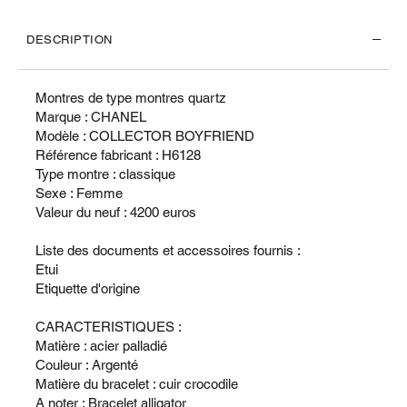
DESCRIPTION
Montres de type montres quartz
Marque : CHANEL
Modèle : COLLECTOR BOYFRIEND
Référence fabricant : H6128
Type montre : classique
Sexe : Femme
Valeur du neuf : 4200 euros
Liste des documents et accessoires fournis :
Etui
Etiquette d'origine
CARACTERISTIQUES :
Matière : acier palladié
Couleur : Argenté
Matière du bracelet : cuir crocodile
A noter : Bracelet alligator