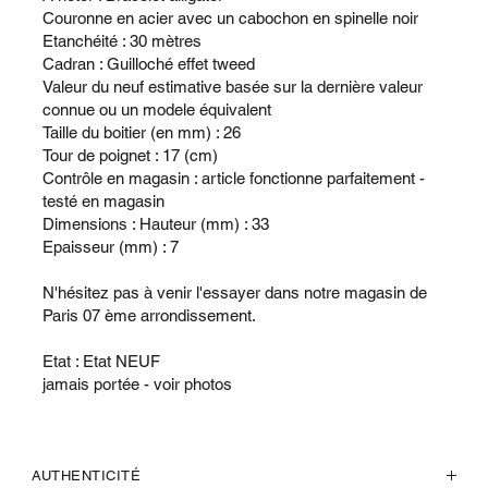
Couronne en acier avec un cabochon en spinelle noir
Etanchéité : 30 mètres
Cadran : Guilloché effet tweed
Valeur du neuf estimative basée sur la dernière valeur
connue ou un modele équivalent
Taille du boitier (en mm) : 26
Tour de poignet : 17 (cm)
Contrôle en magasin : article fonctionne parfaitement -
testé en magasin
Dimensions : Hauteur (mm) : 33
Epaisseur (mm) : 7
N'hésitez pas à venir l'essayer dans notre magasin de
Paris 07 ème arrondissement.
Etat : Etat NEUF
jamais portée - voir photos
AUTHENTICITÉ