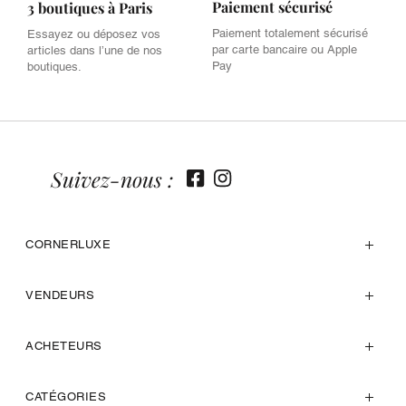
Paiement sécurisé
3 boutiques à Paris
Paiement totalement sécurisé
Essayez ou déposez vos
par carte bancaire ou Apple
articles dans l’une de nos
Pay
boutiques.
Suivez-nous :
CORNERLUXE
VENDEURS
ACHETEURS
CATÉGORIES