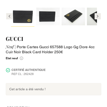
GUCCI
Neuf |
Porte Cartes Gucci 657588 Logo Gg Dore 4cc
Cuir Noir Black Card Holder 250€
Etat neuf
CERTIFIÉ AUTHENTIQUE
REF CL : 262428
Cet article a été vendu !