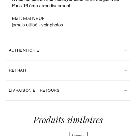
Paris 16 ème arrondissement.
Etat : Etat NEUF
jamais utilisé - voir photos
AUTHENTICITÉ
RETRAIT
LIVRAISON ET RETOURS
Produits similaires
Nouveau