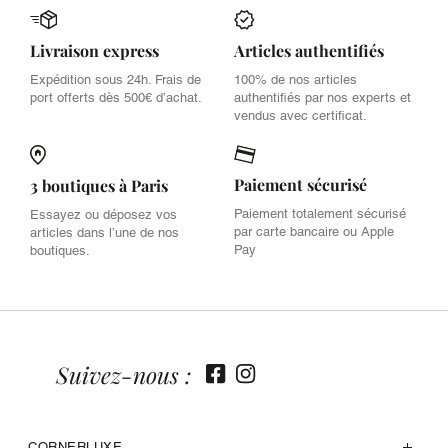
Livraison express
Articles authentifiés
Expédition sous 24h. Frais de
100% de nos articles
port offerts dès 500€ d’achat.
authentifiés par nos experts et
vendus avec certificat.
Paiement sécurisé
3 boutiques à Paris
Paiement totalement sécurisé
Essayez ou déposez vos
par carte bancaire ou Apple
articles dans l’une de nos
Pay
boutiques.
Suivez-nous :
CORNERLUXE