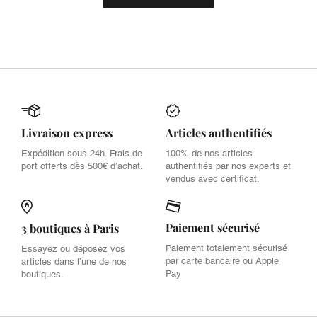
Livraison express
Articles authentifiés
Expédition sous 24h. Frais de
100% de nos articles
port offerts dès 500€ d’achat.
authentifiés par nos experts et
vendus avec certificat.
Paiement sécurisé
3 boutiques à Paris
Paiement totalement sécurisé
Essayez ou déposez vos
par carte bancaire ou Apple
articles dans l’une de nos
Pay
boutiques.