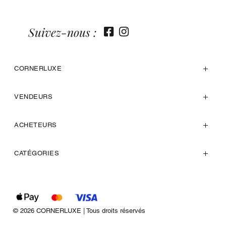
Suivez-nous :
CORNERLUXE
VENDEURS
ACHETEURS
CATÉGORIES
© 2026 CORNERLUXE | Tous droits réservés