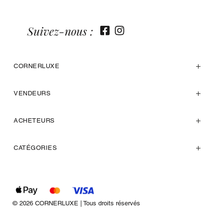
Suivez-nous :
CORNERLUXE
VENDEURS
ACHETEURS
CATÉGORIES
© 2026 CORNERLUXE | Tous droits réservés