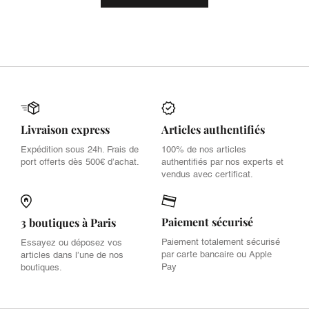
Livraison express
Articles authentifiés
Expédition sous 24h. Frais de
100% de nos articles
port offerts dès 500€ d’achat.
authentifiés par nos experts et
vendus avec certificat.
Paiement sécurisé
3 boutiques à Paris
Paiement totalement sécurisé
Essayez ou déposez vos
par carte bancaire ou Apple
articles dans l’une de nos
Pay
boutiques.