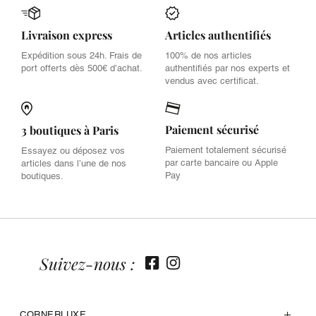
Livraison express
Articles authentifiés
Expédition sous 24h. Frais de
100% de nos articles
port offerts dès 500€ d’achat.
authentifiés par nos experts et
vendus avec certificat.
Paiement sécurisé
3 boutiques à Paris
Paiement totalement sécurisé
Essayez ou déposez vos
par carte bancaire ou Apple
articles dans l’une de nos
Pay
boutiques.
Suivez-nous :
CORNERLUXE