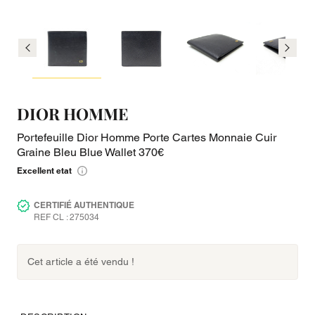
DIOR HOMME
Portefeuille Dior Homme Porte Cartes Monnaie Cuir
Graine Bleu Blue Wallet 370€
Excellent etat
CERTIFIÉ AUTHENTIQUE
REF CL : 275034
Cet article a été vendu !