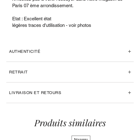
Paris 07 ème arrondissement.
Etat : Excellent état
légères traces d'utilisation - voir photos
AUTHENTICITÉ
RETRAIT
LIVRAISON ET RETOURS
Produits similaires
Nouveau