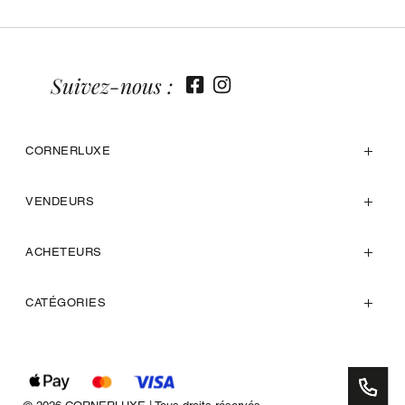
Suivez-nous :
CORNERLUXE
VENDEURS
ACHETEURS
CATÉGORIES