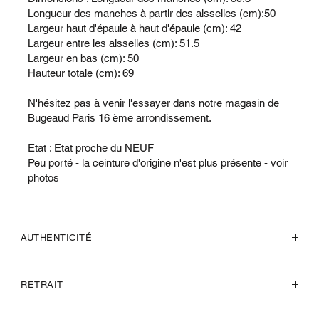
Longueur des manches à partir des aisselles (cm):50
Largeur haut d'épaule à haut d'épaule (cm): 42
Largeur entre les aisselles (cm): 51.5
Largeur en bas (cm): 50
Hauteur totale (cm): 69
N'hésitez pas à venir l'essayer dans notre magasin de
Bugeaud Paris 16 ème arrondissement.
Etat : Etat proche du NEUF
Peu porté - la ceinture d'origine n'est plus présente - voir
photos
AUTHENTICITÉ
RETRAIT