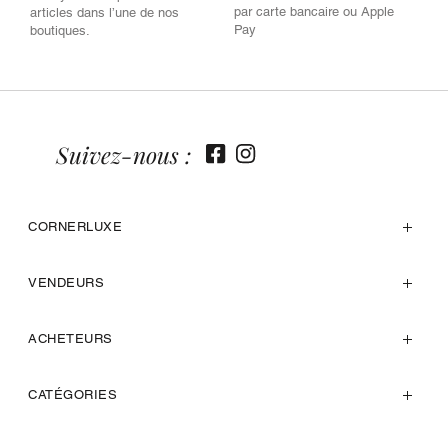
par carte bancaire ou Apple
articles dans l’une de nos
Pay
boutiques.
Suivez-nous :
CORNERLUXE
VENDEURS
ACHETEURS
CATÉGORIES