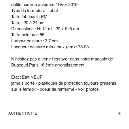
défilé homme automne / hiver 2019
Type de fermeture : rabat
Taille fabricant : PM
Taille : 20 à 24 cm
Dimensions : H: 12 x L: 20 x P: 5 cm
Taille ceinture : 85
Largeur ceinture : 3.7 cm
Longueur ceinture min / max (cm) : 78-93
N'hésitez pas à venir l'essayer dans notre magasin de
Bugeaud Paris 16 ème arrondissement.
Etat : Etat NEUF
jamais porté - plastiques de protection toujours présents
sur le fermoir - odeur de renfermé - voir photos
AUTHENTICITÉ