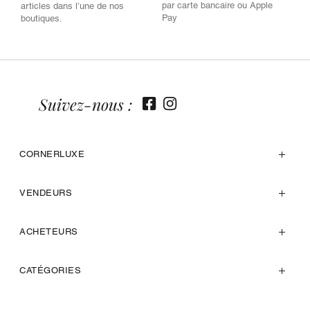
par carte bancaire ou Apple
articles dans l’une de nos
Pay
boutiques.
Suivez-nous :
CORNERLUXE
VENDEURS
ACHETEURS
CATÉGORIES